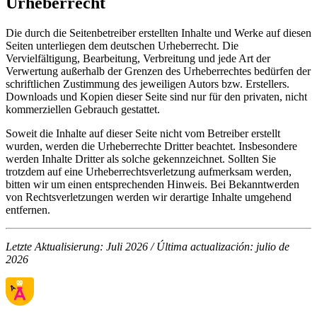
Urheberrecht
Die durch die Seitenbetreiber erstellten Inhalte und Werke auf diesen
Seiten unterliegen dem deutschen Urheberrecht. Die
Vervielfältigung, Bearbeitung, Verbreitung und jede Art der
Verwertung außerhalb der Grenzen des Urheberrechtes bedürfen der
schriftlichen Zustimmung des jeweiligen Autors bzw. Erstellers.
Downloads und Kopien dieser Seite sind nur für den privaten, nicht
kommerziellen Gebrauch gestattet.
Soweit die Inhalte auf dieser Seite nicht vom Betreiber erstellt
wurden, werden die Urheberrechte Dritter beachtet. Insbesondere
werden Inhalte Dritter als solche gekennzeichnet. Sollten Sie
trotzdem auf eine Urheberrechtsverletzung aufmerksam werden,
bitten wir um einen entsprechenden Hinweis. Bei Bekanntwerden
von Rechtsverletzungen werden wir derartige Inhalte umgehend
entfernen.
Letzte Aktualisierung: Juli 2026 / Última actualización: julio de
2026