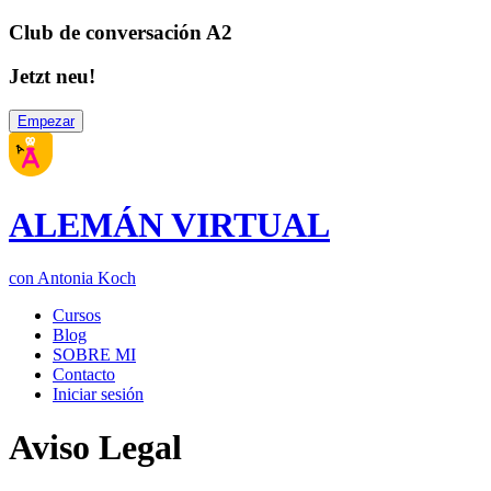
Club de conversación A2
Jetzt neu!
Empezar
ALEMÁN VIRTUAL
con Antonia Koch
Cursos
Blog
SOBRE MI
Contacto
Iniciar sesión
Aviso Legal