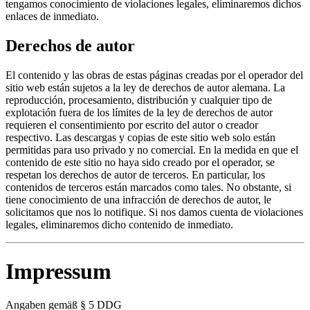
tengamos conocimiento de violaciones legales, eliminaremos dichos
enlaces de inmediato.
Derechos de autor
El contenido y las obras de estas páginas creadas por el operador del
sitio web están sujetos a la ley de derechos de autor alemana. La
reproducción, procesamiento, distribución y cualquier tipo de
explotación fuera de los límites de la ley de derechos de autor
requieren el consentimiento por escrito del autor o creador
respectivo. Las descargas y copias de este sitio web solo están
permitidas para uso privado y no comercial. En la medida en que el
contenido de este sitio no haya sido creado por el operador, se
respetan los derechos de autor de terceros. En particular, los
contenidos de terceros están marcados como tales. No obstante, si
tiene conocimiento de una infracción de derechos de autor, le
solicitamos que nos lo notifique. Si nos damos cuenta de violaciones
legales, eliminaremos dicho contenido de inmediato.
Impressum
Angaben gemäß § 5 DDG