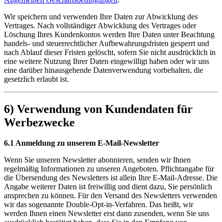
Wir speichern und verwenden Ihre Daten zur Abwicklung des
Vertrages. Nach vollständiger Abwicklung des Vertrages oder
Löschung Ihres Kundenkontos werden Ihre Daten unter Beachtung
handels- und steuerrechtlicher Aufbewahrungsfristen gesperrt und
nach Ablauf dieser Fristen gelöscht, sofern Sie nicht ausdrücklich in
eine weitere Nutzung Ihrer Daten eingewilligt haben oder wir uns
eine darüber hinausgehende Datenverwendung vorbehalten, die
gesetzlich erlaubt ist.
6) Verwendung von Kundendaten für
Werbezwecke
6.1 Anmeldung zu unserem E-Mail-Newsletter
Wenn Sie unseren Newsletter abonnieren, senden wir Ihnen
regelmäßig Informationen zu unseren Angeboten. Pflichtangabe für
die Übersendung des Newsletters ist allein Ihre E-Mail-Adresse. Die
Angabe weiterer Daten ist freiwillig und dient dazu, Sie persönlich
ansprechen zu können. Für den Versand des Newsletters verwenden
wir das sogenannte Double-Opt-in-Verfahren. Das heißt, wir
werden Ihnen einen Newsletter erst dann zusenden, wenn Sie uns