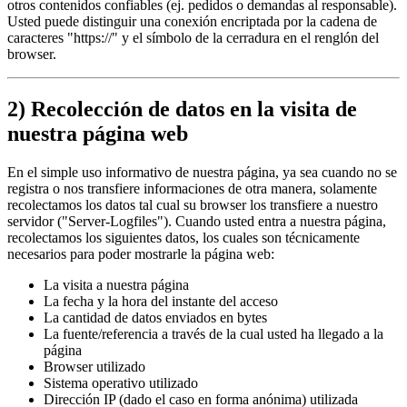
otros contenidos confiables (ej. pedidos o demandas al responsable).
Usted puede distinguir una conexión encriptada por la cadena de
caracteres "https://" y el símbolo de la cerradura en el renglón del
browser.
2) Recolección de datos en la visita de
nuestra página web
En el simple uso informativo de nuestra página, ya sea cuando no se
registra o nos transfiere informaciones de otra manera, solamente
recolectamos los datos tal cual su browser los transfiere a nuestro
servidor ("Server-Logfiles"). Cuando usted entra a nuestra página,
recolectamos los siguientes datos, los cuales son técnicamente
necesarios para poder mostrarle la página web:
La visita a nuestra página
La fecha y la hora del instante del acceso
La cantidad de datos enviados en bytes
La fuente/referencia a través de la cual usted ha llegado a la
página
Browser utilizado
Sistema operativo utilizado
Dirección IP (dado el caso en forma anónima) utilizada