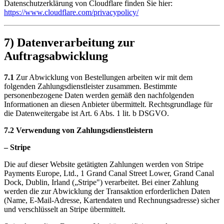
Datenschutzerklärung von Cloudflare finden Sie hier:
https://www.cloudflare.com/privacypolicy/
7) Datenverarbeitung zur
Auftragsabwicklung
7.1
Zur Abwicklung von Bestellungen arbeiten wir mit dem
folgenden Zahlungsdienstleister zusammen. Bestimmte
personenbezogene Daten werden gemäß den nachfolgenden
Informationen an diesen Anbieter übermittelt. Rechtsgrundlage für
die Datenweitergabe ist Art. 6 Abs. 1 lit. b DSGVO.
7.2 Verwendung von Zahlungsdienstleistern
– Stripe
Die auf dieser Website getätigten Zahlungen werden von Stripe
Payments Europe, Ltd., 1 Grand Canal Street Lower, Grand Canal
Dock, Dublin, Irland („Stripe") verarbeitet. Bei einer Zahlung
werden die zur Abwicklung der Transaktion erforderlichen Daten
(Name, E-Mail-Adresse, Kartendaten und Rechnungsadresse) sicher
und verschlüsselt an Stripe übermittelt.