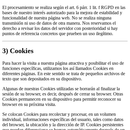
El procesamiento se realiza según el art. 6 párr. 1 lit. f RGPD en las
bases de nuestro interés autorizado para la mejora de estabilidad y
funcionalidad de nuestra página web. No se realiza ninguna
transmisión ni uso de datos de otra manera. Nos reservamos el
derecho a revisar los datos del servidor con posterioridad si hay
puntos de referencia concretos que prueben un uso ilegítimo.
3) Cookies
Para hacer la visita a nuestra página atractiva y posibilitar el uso de
funciones específicas, utilizamos los así llamados Cookies en
diferentes páginas. En este sentido se trata de pequeños archivos de
texto que son depositados en su dispositivo.
Algunas de nuestras Cookies utilizadas se borrarán al finalizar la
sesión de su browser, es decir, después de cerrar su browser. Otras
Cookies permanecen en su dispositivo para permitir reconocer su
browser en su próxima visita.
Se colocan Cookies para recolectar y procesar, en un volumen
individual, informaciones específicas del usuario, tales como datos
del browser, la ubicación y la dirección de IP. Cookies persistentes
que puedan diferenciarse se borran automáticamente después de un