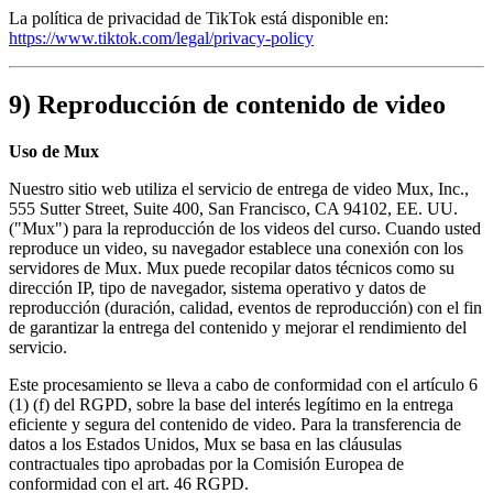
La política de privacidad de TikTok está disponible en:
https://www.tiktok.com/legal/privacy-policy
9) Reproducción de contenido de video
Uso de Mux
Nuestro sitio web utiliza el servicio de entrega de video Mux, Inc.,
555 Sutter Street, Suite 400, San Francisco, CA 94102, EE. UU.
("Mux") para la reproducción de los videos del curso. Cuando usted
reproduce un video, su navegador establece una conexión con los
servidores de Mux. Mux puede recopilar datos técnicos como su
dirección IP, tipo de navegador, sistema operativo y datos de
reproducción (duración, calidad, eventos de reproducción) con el fin
de garantizar la entrega del contenido y mejorar el rendimiento del
servicio.
Este procesamiento se lleva a cabo de conformidad con el artículo 6
(1) (f) del RGPD, sobre la base del interés legítimo en la entrega
eficiente y segura del contenido de video. Para la transferencia de
datos a los Estados Unidos, Mux se basa en las cláusulas
contractuales tipo aprobadas por la Comisión Europea de
conformidad con el art. 46 RGPD.