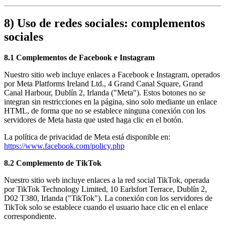
8) Uso de redes sociales: complementos
sociales
8.1 Complementos de Facebook e Instagram
Nuestro sitio web incluye enlaces a Facebook e Instagram, operados
por Meta Platforms Ireland Ltd., 4 Grand Canal Square, Grand
Canal Harbour, Dublín 2, Irlanda ("Meta"). Estos botones no se
integran sin restricciones en la página, sino solo mediante un enlace
HTML, de forma que no se establece ninguna conexión con los
servidores de Meta hasta que usted haga clic en el botón.
La política de privacidad de Meta está disponible en:
https://www.facebook.com/policy.php
8.2 Complemento de TikTok
Nuestro sitio web incluye enlaces a la red social TikTok, operada
por TikTok Technology Limited, 10 Earlsfort Terrace, Dublín 2,
D02 T380, Irlanda ("TikTok"). La conexión con los servidores de
TikTok solo se establece cuando el usuario hace clic en el enlace
correspondiente.