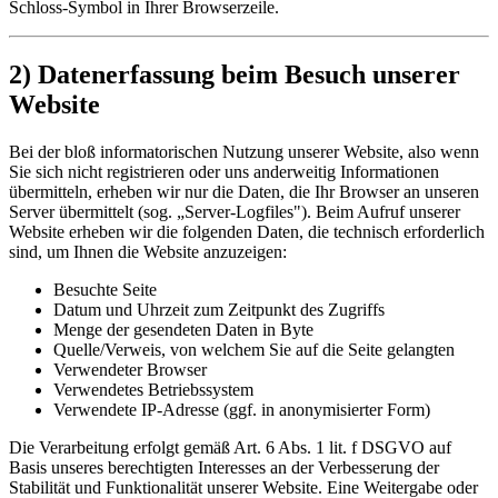
Schloss-Symbol in Ihrer Browserzeile.
2) Datenerfassung beim Besuch unserer
Website
Bei der bloß informatorischen Nutzung unserer Website, also wenn
Sie sich nicht registrieren oder uns anderweitig Informationen
übermitteln, erheben wir nur die Daten, die Ihr Browser an unseren
Server übermittelt (sog. „Server-Logfiles"). Beim Aufruf unserer
Website erheben wir die folgenden Daten, die technisch erforderlich
sind, um Ihnen die Website anzuzeigen:
Besuchte Seite
Datum und Uhrzeit zum Zeitpunkt des Zugriffs
Menge der gesendeten Daten in Byte
Quelle/Verweis, von welchem Sie auf die Seite gelangten
Verwendeter Browser
Verwendetes Betriebssystem
Verwendete IP-Adresse (ggf. in anonymisierter Form)
Die Verarbeitung erfolgt gemäß Art. 6 Abs. 1 lit. f DSGVO auf
Basis unseres berechtigten Interesses an der Verbesserung der
Stabilität und Funktionalität unserer Website. Eine Weitergabe oder