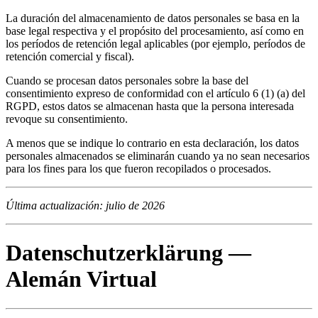
La duración del almacenamiento de datos personales se basa en la
base legal respectiva y el propósito del procesamiento, así como en
los períodos de retención legal aplicables (por ejemplo, períodos de
retención comercial y fiscal).
Cuando se procesan datos personales sobre la base del
consentimiento expreso de conformidad con el artículo 6 (1) (a) del
RGPD, estos datos se almacenan hasta que la persona interesada
revoque su consentimiento.
A menos que se indique lo contrario en esta declaración, los datos
personales almacenados se eliminarán cuando ya no sean necesarios
para los fines para los que fueron recopilados o procesados.
Última actualización: julio de 2026
Datenschutzerklärung —
Alemán Virtual