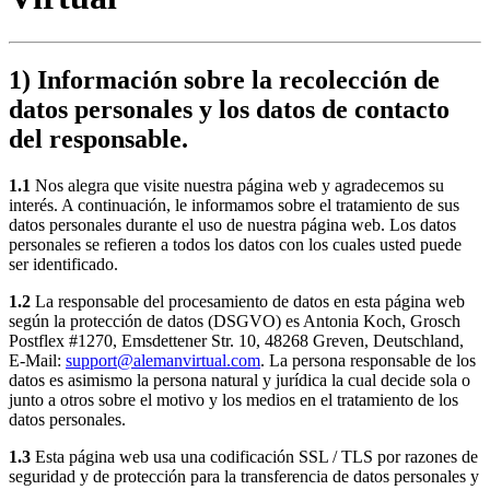
1) Información sobre la recolección de
datos personales y los datos de contacto
del responsable.
1.1
Nos alegra que visite nuestra página web y agradecemos su
interés. A continuación, le informamos sobre el tratamiento de sus
datos personales durante el uso de nuestra página web. Los datos
personales se refieren a todos los datos con los cuales usted puede
ser identificado.
1.2
La responsable del procesamiento de datos en esta página web
según la protección de datos (DSGVO) es Antonia Koch, Grosch
Postflex #1270, Emsdettener Str. 10, 48268 Greven, Deutschland,
E-Mail:
support@alemanvirtual.com
. La persona responsable de los
datos es asimismo la persona natural y jurídica la cual decide sola o
junto a otros sobre el motivo y los medios en el tratamiento de los
datos personales.
1.3
Esta página web usa una codificación SSL / TLS por razones de
seguridad y de protección para la transferencia de datos personales y