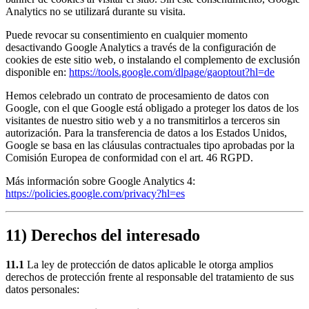
Analytics no se utilizará durante su visita.
Puede revocar su consentimiento en cualquier momento
desactivando Google Analytics a través de la configuración de
cookies de este sitio web, o instalando el complemento de exclusión
disponible en:
https://tools.google.com/dlpage/gaoptout?hl=de
Hemos celebrado un contrato de procesamiento de datos con
Google, con el que Google está obligado a proteger los datos de los
visitantes de nuestro sitio web y a no transmitirlos a terceros sin
autorización. Para la transferencia de datos a los Estados Unidos,
Google se basa en las cláusulas contractuales tipo aprobadas por la
Comisión Europea de conformidad con el art. 46 RGPD.
Más información sobre Google Analytics 4:
https://policies.google.com/privacy?hl=es
11) Derechos del interesado
11.1
La ley de protección de datos aplicable le otorga amplios
derechos de protección frente al responsable del tratamiento de sus
datos personales: